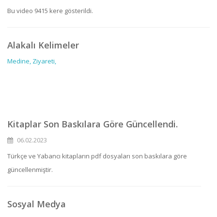
Bu video 9415 kere gösterildi.
Alakalı Kelimeler
Medine,
Ziyareti,
Kitaplar Son Baskılara Göre Güncellendi.
06.02.2023
Türkçe ve Yabancı kitapların pdf dosyaları son baskılara göre
güncellenmiştir.
Sosyal Medya