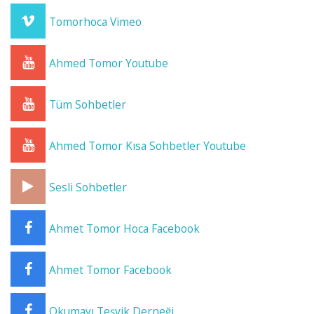
Tomorhoca Vimeo
Ahmed Tomor Youtube
Tüm Sohbetler
Ahmed Tomor Kısa Sohbetler Youtube
Sesli Sohbetler
Ahmet Tomor Hoca Facebook
Ahmet Tomor Facebook
Okumayı Teşvik Derneği