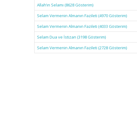
Allah’ın Selamı (8628 Gösterim)
Selam Vermenin Almanın Fazileti (4970 Gösterim)
Selam Vermenin Almanın Fazileti (4033 Gösterim)
Selam Dua ve İstizan (3198 Gösterim)
Selam Vermenin Almanın Fazileti (2728 Gösterim)