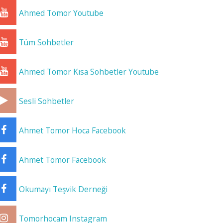
Ahmed Tomor Youtube
Tüm Sohbetler
Ahmed Tomor Kısa Sohbetler Youtube
Sesli Sohbetler
Ahmet Tomor Hoca Facebook
Ahmet Tomor Facebook
Okumayı Teşvik Derneği
Tomorhocam Instagram