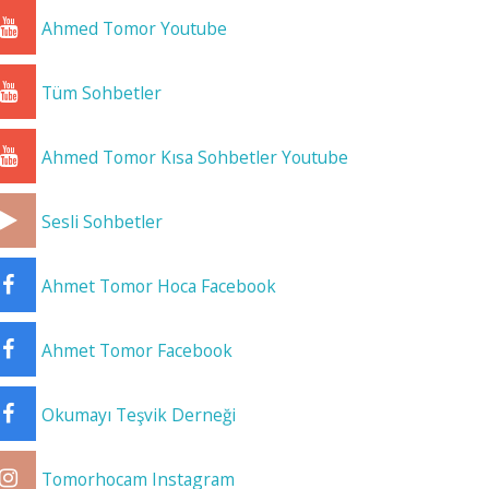
Ahmed Tomor Youtube
Tüm Sohbetler
Ahmed Tomor Kısa Sohbetler Youtube
Sesli Sohbetler
Ahmet Tomor Hoca Facebook
Ahmet Tomor Facebook
Okumayı Teşvik Derneği
Tomorhocam Instagram